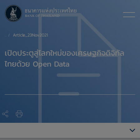
Article_23Nov2021
​เปิดประตูสู่โลกใหม่ของเศรษฐกิจดิจิทัล
ไทยด้วย Open Data