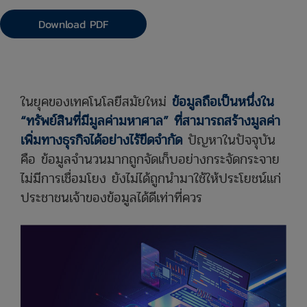
Download PDF
ในยุคของเทคโนโลยีสมัยใหม่
ข้อมูลถือเป็นหนึ่งใน
“ทรัพย์สินที่มีมูลค่ามหาศาล” ที่สามารถสร้างมูลค่า
เพิ่มทางธุรกิจได้อย่างไร้ขีดจำกัด
ปัญหาในปัจจุบัน
คือ ข้อมูลจำนวนมากถูกจัดเก็บอย่างกระจัดกระจาย
ไม่มีการเชื่อมโยง ยังไม่ได้ถูกนำมาใช้ให้ประโยชน์แก่
ประชาชนเจ้าของข้อมูลได้ดีเท่าที่ควร