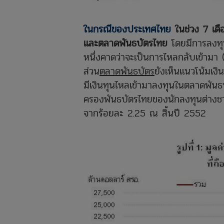
ในกรณีของประเทศไทย
ในช่วง 7 เด
และตลาดพันธบัตรไทย
โดยมีการลงทุ
หนึ่งคาดว่าจะเป็นการไหลกลับเข้ามา
ส่วน
ตลาดพันธบัตร
ยังเห็นแนวโน้มเงิ
มีเงินทุนไหลเข้ามาลงทุนในตลาดพันธ
ครองพันธบัตรไทยของนักลงทุนต่างชาต
จากร้อยละ 2.25 ณ สิ้นปี 2552