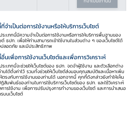
ที่จำเป็นเท่านั้น
ี้ที่จำเป็นต่อการใช้งานหรือให้บริการเว็บไซต์
ี้ประเภทนี้มีความจำเป็นต่อการใช้งานหรือการให้บริการพื้นฐานของ
ไซต์ ธปท. เพื่อให้ท่านสามารถเข้าใช้งานในส่วนต่าง ๆ ของเว็บไซต์ได้
งปลอดภัย และมีประสิทธิภาพ
ี้อื่นเพื่อการใช้งานเว็บไซต์และเพื่อการวิเคราะห์
Download PDF
ี้ประเภทนี้จะช่วยให้เว็บไซต์ของ ธปท. จดจำผู้ใช้งาน และตัวเลือกต่าง
ท่านได้ตั้งค่าไว้ รวมทั้งช่วยให้เว็บไซต์ส่งมอบคุณสมบัติและเนื้อหาเพิ่ม
ให้ตรงกับการใช้งานของท่านได้ นอกจากนี้ คุกกี้ดังกล่าวยังทำให้เห็น
ฏิสัมพันธ์ของท่านในการใช้บริการเว็บไซต์ของ ธปท. และใช้วิเคราะห์
ูลการใช้งาน เพื่อการปรับปรุงการทำงานของเว็บไซต์ และการนำเสนอ
ารบนเว็บไซต์