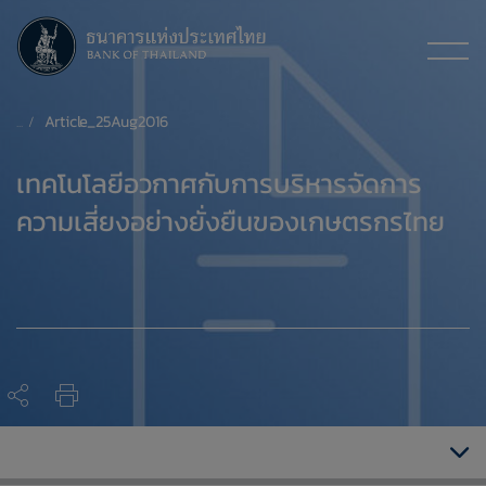
Article_25Aug2016
​เทคโนโลยีอวกาศกับการบริหารจัดการ
ความเสี่ยงอย่างยั่งยืนของเกษตรกรไทย