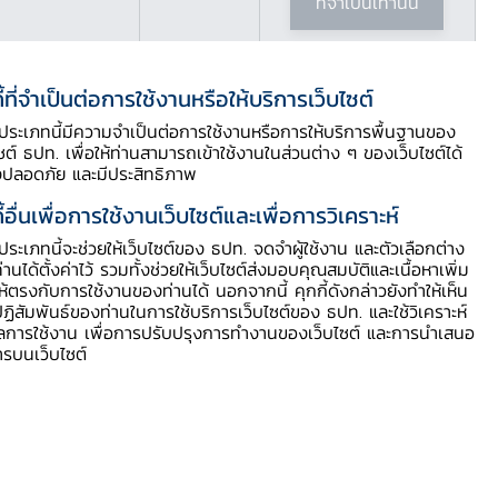
ที่จำเป็นเท่านั้น
ี้ที่จำเป็นต่อการใช้งานหรือให้บริการเว็บไซต์
ี้ประเภทนี้มีความจำเป็นต่อการใช้งานหรือการให้บริการพื้นฐานของ
ไซต์ ธปท. เพื่อให้ท่านสามารถเข้าใช้งานในส่วนต่าง ๆ ของเว็บไซต์ได้
Download PDF
งปลอดภัย และมีประสิทธิภาพ
ี้อื่นเพื่อการใช้งานเว็บไซต์และเพื่อการวิเคราะห์
ี้ประเภทนี้จะช่วยให้เว็บไซต์ของ ธปท. จดจำผู้ใช้งาน และตัวเลือกต่าง
ท่านได้ตั้งค่าไว้ รวมทั้งช่วยให้เว็บไซต์ส่งมอบคุณสมบัติและเนื้อหาเพิ่ม
ให้ตรงกับการใช้งานของท่านได้ นอกจากนี้ คุกกี้ดังกล่าวยังทำให้เห็น
ฏิสัมพันธ์ของท่านในการใช้บริการเว็บไซต์ของ ธปท. และใช้วิเคราะห์
ูลการใช้งาน เพื่อการปรับปรุงการทำงานของเว็บไซต์ และการนำเสนอ
ารบนเว็บไซต์