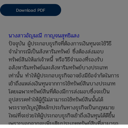
Download PDF
นางสาวอัญมณี กาญจนสุทธิแสง
ปัจจุบัน ผู้ประกอบธุรกิจที่ต้องการเงินทุนจะใช้วิธี
จำนำกรณีเป็นสังหาริมทรัพย์ ซึ่งต้องส่งมอบ
ทรัพย์สินให้แก่เจ้าหนี้ หรือวิธีจำนองที่รองรับ
อสังหาริมทรัพย์และสังหาริมทรัพย์บางประเภท
เท่านั้น ทำให้ผู้ประกอบธุรกิจอาจยังมีข้อจำกัดในการ
เข้าถึงแหล่งเงินทุนจากการใช้ทรัพย์สินบางประเภท
โดยเฉพาะทรัพย์สินที่ต้องมีการส่งมอบซึ่งจะเป็น
อุปสรรคทำให้ผู้กู้ไม่สามารถใช้ทรัพย์สินนั้นได้
พระราชบัญญัติหลักประกันทางธุรกิจเป็นกฎหมาย
ใหม่ที่จะช่วยให้ผู้ประกอบธุรกิจเข้าถึงเงินทุนได้ดีขึ้น
เพราะนอกจากจะเพิ่มเติมประเภททรัพย์สินที่สามารถ