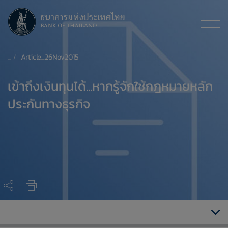
Article_26Nov2015
​เข้าถึงเงินทุนได้...หากรู้จักใช้กฎหมายหลัก
ประกันทางธุรกิจ