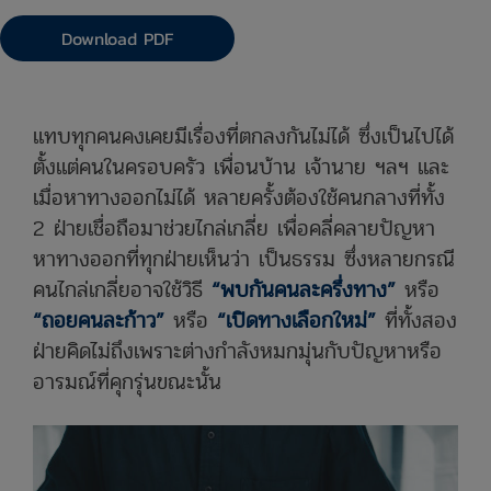
Download PDF
แทบทุกคนคงเคยมีเรื่องที่ตกลงกันไม่ได้ ซึ่งเป็นไปได้
ตั้งแต่คนในครอบครัว เพื่อนบ้าน เจ้านาย ฯลฯ และ
เมื่อหาทางออกไม่ได้ หลายครั้งต้องใช้คนกลางที่ทั้ง
2 ฝ่ายเชื่อถือมาช่วยไกล่เกลี่ย เพื่อคลี่คลายปัญหา
หาทางออกที่ทุกฝ่ายเห็นว่า เป็นธรรม ซึ่งหลายกรณี
คนไกล่เกลี่ยอาจใช้วิธี
“พบกันคนละครึ่งทาง”
หรือ
“ถอยคนละก้าว”
หรือ
“เปิดทางเลือกใหม่”
ที่ทั้งสอง
ฝ่ายคิดไม่ถึงเพราะต่างกำลังหมกมุ่นกับปัญหาหรือ
อารมณ์ที่คุกรุ่นขณะนั้น