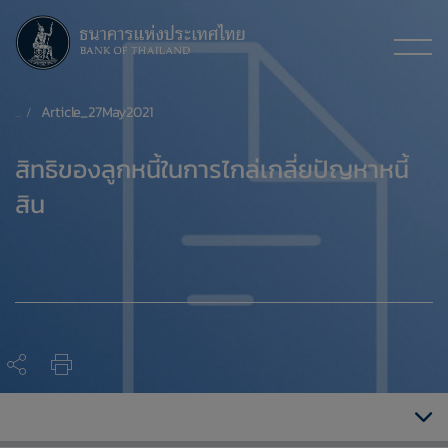
Article_27May2021
​สิทธิของลูกหนี้ในการไกล่เกลี่ยปัญหาหนี้
สิน