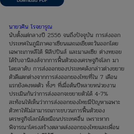
Download PDF
นายวศิน โรจยารุณ
นับตั้งแต่กลางปี 2556 จนถึงปัจจุบัน การส่งออก
ประเทศในภูมิภาคอาเซียนและเอเชียตะวันออกโดย
เฉพาะเกาหลีใต้ ฟิลิปปินส์ และมาเลเซีย ต่างทยอย
ได้รับอานิสงส์จากการฟื้นตัวของเศรษฐกิจโลก มา
โดยลาดับ การส่งออกของประเทศดังกล่าวต่างขยาย
ตัวดีแตกต่างจากการส่งออกของไทยที่ใน 7 เดือน
แรกยังคงหดตัว ทั้งๆ ที่เมื่อต้นปีหลายหน่วยงาน
ประเมินกันว่าการส่งออกจะขยายตัวได้ 4-7%
สะท้อนให้เห็นว่าการส่งออกของไทยมีปัญหาเฉพาะ
ตัวทาให้ไม่สามารถเกาะขบวนการฟื้นตัวของ
เศรษฐกิจโลกได้เหมือนประเทศอื่น เพราะหาก
พิจารณาโครงสร้างตลาดส่งออกของไทยและเพื่อน