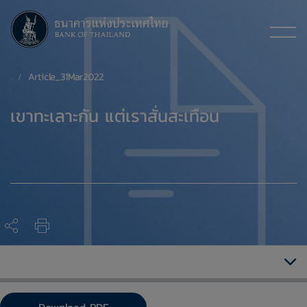
Article_31Mar2022
​เขาทะเลาะกัน แต่เราสั่นสะเทือน