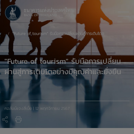
“Future of tourism” รับมือการเปลี่ยนผ่านสู่การเติบโตอย่างมีคุณค่าและยั่งยืน
"Future of tourism" รับมือการเปลี่ยน
ผ่านสู่การเติบโตอย่างมีคุณค่าและยั่งยืน
คอลัมน์แจงสี่เบี้ย | 12 พฤศจิกายน 2567