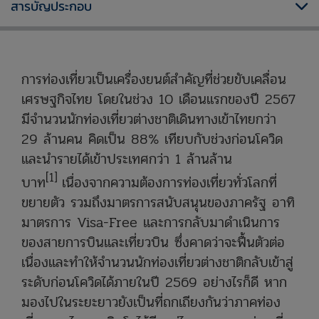
สารบัญประกอบ
การท่องเที่ยวเป็นเครื่องยนต์สำคัญที่ช่วยขับเคลื่อน
เศรษฐกิจไทย โดยในช่วง 10 เดือนแรกของปี 2567
มีจำนวนนักท่องเที่ยวต่างชาติเดินทางเข้าไทยกว่า
29 ล้านคน คิดเป็น 88% เทียบกับช่วงก่อนโควิด
และนำรายได้เข้าประเทศกว่า 1 ล้านล้าน
[1]
บาท
เนื่องจากความต้องการท่องเที่ยวทั่วโลกที่
ขยายตัว รวมถึงมาตรการสนับสนุนของภาครัฐ อาทิ
มาตรการ Visa-Free และการกลับมาดำเนินการ
ของสายการบินและเที่ยวบิน ซึ่งคาดว่าจะฟื้นตัวต่อ
เนื่องและทำให้จำนวนนักท่องเที่ยวต่างชาติกลับเข้าสู่
ระดับก่อนโควิดได้ภายในปี 2569 อย่างไรก็ดี หาก
มองไปในระยะยาวยังเป็นที่ถกเถียงกันว่าภาคท่อง