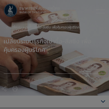
เปลี่ยนระบบธุรกิจเช่าซื้อ-ลีสซิ่ง เพื่อคุ้มครองผู้บริโภค
เปลี่ยนระบบธุรกิจเช่าซื้อ-ลีสซิ่ง เพื่อ
คุ้มครองผู้บริโภค