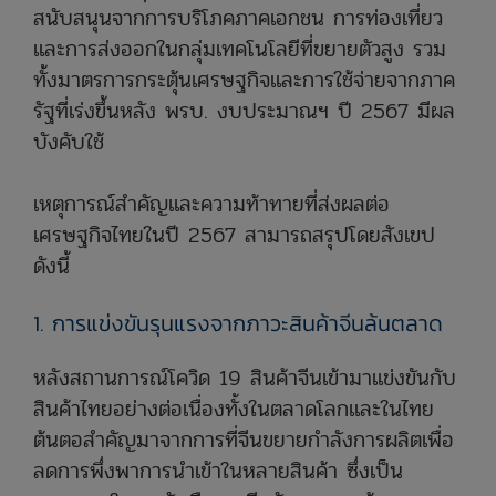
สนับสนุนจากการบริโภคภาคเอกชน การท่องเที่ยว
และการส่งออกในกลุ่มเทคโนโลยีที่ขยายตัวสูง รวม
ทั้งมาตรการกระตุ้นเศรษฐกิจและการใช้จ่ายจากภาค
รัฐที่เร่งขึ้นหลัง พรบ. งบประมาณฯ ปี 2567 มีผล
บังคับใช้
เหตุการณ์สำคัญและความท้าทายที่ส่งผลต่อ
เศรษฐกิจไทยในปี 2567 สามารถสรุปโดยสังเขป
ดังนี้
1. การแข่งขันรุนแรงจากภาวะสินค้าจีนล้นตลาด
หลังสถานการณ์โควิด 19 สินค้าจีนเข้ามาแข่งขันกับ
สินค้าไทยอย่างต่อเนื่องทั้งในตลาดโลกและในไทย
ต้นตอสำคัญมาจากการที่จีนขยายกำลังการผลิตเพื่อ
ลดการพึ่งพาการนำเข้าในหลายสินค้า ซึ่งเป็น