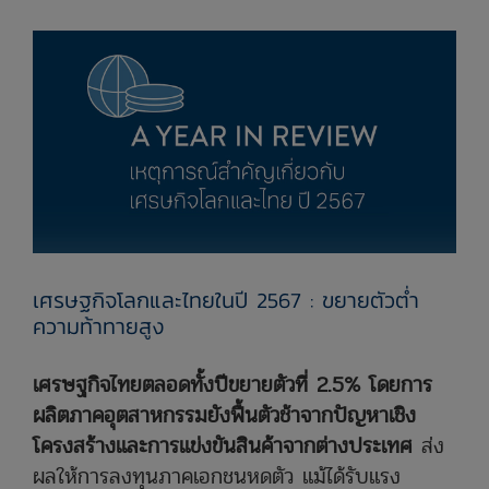
เศรษฐกิจโลกและไทยในปี 2567 : ขยายตัวต่ำ
ความท้าทายสูง
เศรษฐกิจไทยตลอดทั้งปีขยายตัวที่ 2.5% โดยการ
ผลิตภาคอุตสาหกรรมยังฟื้นตัวช้าจากปัญหาเชิง
โครงสร้างและการแข่งขันสินค้าจากต่างประเทศ
ส่ง
ผลให้การลงทุนภาคเอกชนหดตัว แม้ได้รับแรง