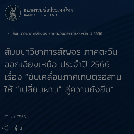
สัมมนาวิชาการสัญจร ภาคตะวันออกเฉียงเหนือ ปี 2566
สัมมนาวิชาการสัญจร ภาคตะวัน
ออกเฉียงเหนือ ประจำปี 2566
เรื่อง “ขับเคลื่อนภาคเกษตรอีสาน
ให้ “เปลี่ยนผ่าน” สู่ความยั่งยืน”
01 ธ.ค. 2566