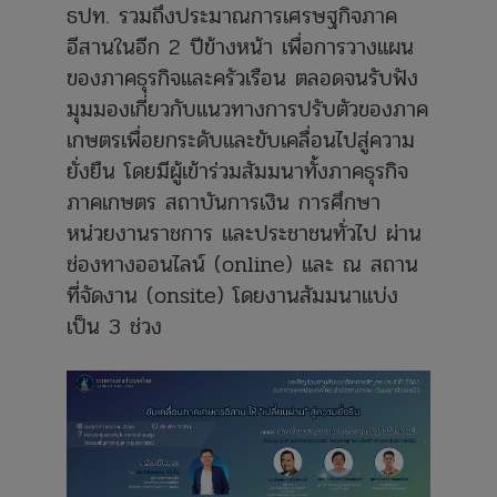
ธปท. รวมถึงประมาณการเศรษฐกิจภาค
อีสานในอีก 2 ปีข้างหน้า เพื่อการวางแผน
ของภาคธุรกิจและครัวเรือน ตลอดจนรับฟัง
มุมมองเกี่ยวกับแนวทางการปรับตัวของภาค
เกษตรเพื่อยกระดับและขับเคลื่อนไปสู่ความ
ยั่งยืน โดยมีผู้เข้าร่วมสัมมนาทั้งภาคธุรกิจ
ภาคเกษตร สถาบันการเงิน การศึกษา
หน่วยงานราชการ และประชาชนทั่วไป ผ่าน
ช่องทางออนไลน์ (online) และ ณ สถาน
ที่จัดงาน (onsite) โดยงานสัมมนาแบ่ง
เป็น 3 ช่วง