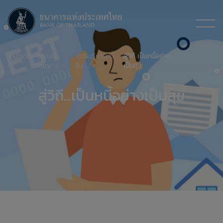
หน้าแรก
สตางค์
การบริหารหนี้
สู่วิถี เป็นหนี้อย่าง
Story
สิน
เป็นสุข
สู่วิถี...เป็นหนี้อย่างเป็นสุข