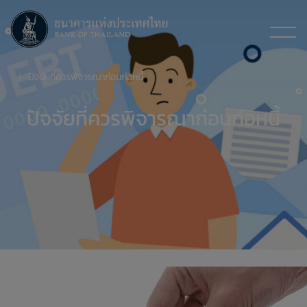
ปัจจัยที่ควรพิจารณาก่อนก่อหนี้
ปัจจัยที่ควรพิจารณาก่อนก่อหนี้