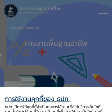
การงานพื้นฐานอาชีพ
การงานพื้นฐานอาชีพ
การใช้งานคุกกี้ของ ธปท.
สาระที่
ธปท. มีการใช้คุกกี้ที่จำเป็นต่อการใช้งานหรือให้บริการเว็บไซต์
รวมทั้งมีการใช้คุกกี้อื่น (อาทิ คุกกี้เพื่อการใช้งานเว็บไซต์ คุกกี้