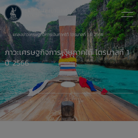
แถลงข่าวเศรษฐกิจการเงินภาคใต้ ไตรมาสที่ 1 ปี 2566
ภาวะเศรษฐกิจการเงินภาคใต้ ไตรมาสที่ 1
ปี 2566
31 มีนาคม 2566
xxxxxxxxxxxxxxxxxxxxxxxxxxxxxx