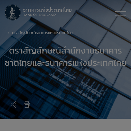
ตราสัญลักษณ์ธนาคารแห่งประเทศไทย
ตราสัญลักษณ์สำนักงานธนาคาร
ชาติไทยและธนาคารแห่งประเทศไทย