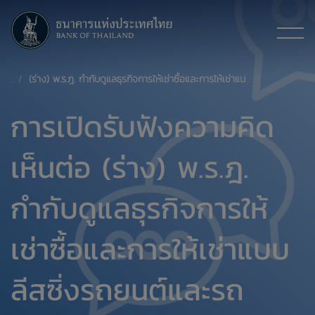
(ร่าง) พ.ร.ฎ. กำกับดูแลธุรกิจการให้เช่าซื้อและการให้เช่าแบบลีสซิ่งรถยนต์และรถจักรยานยนต์
การเปิดรับฟังความคิด
เห็นต่อ (ร่าง) พ.ร.ฎ.
กำกับดูแลธุรกิจการให้
เช่าซื้อและการให้เช่าแบบ
ลีสซิ่งรถยนต์และรถ