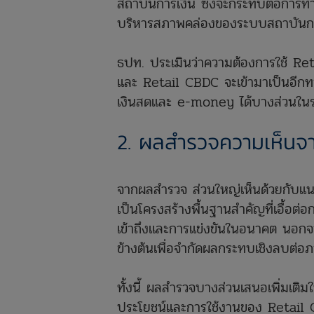
สถาบันการเงิน ซึ่งจะกระทบต่อการทำห
บริหารสภาพคล่องของระบบสถาบันกา
ธปท. ประเมินว่าความต้องการใช้ Ret
และ Retail CBDC จะเข้ามาเป็นอีกท
เงินสดและ e-money ได้บางส่วนในร
2. ผลสำรวจความเห็น
จากผลสำรวจ ส่วนใหญ่เห็นด้วยกับ
เป็นโครงสร้างพื้นฐานสำคัญที่เอื้อต
เข้าถึงและการแข่งขันในอนาคต นอก
ข้างต้นเพื่อจำกัดผลกระทบเชิงลบต่
ทั้งนี้ ผลสำรวจบางส่วนเสนอเพิ่มเติมใ
ประโยชน์และการใช้งานของ Retail 