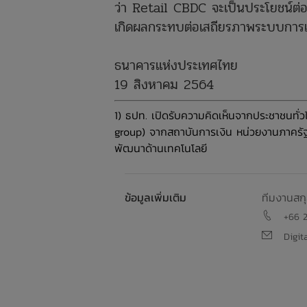
ว่า Retail CBDC จะเป็นประโยชน์ต่
เกิดผลกระทบต่อเสถียรภาพระบบการ
ธนาคารแห่งประเทศไทย
19 สิงหาคม 2564
1) ธปท. เปิดรับความคิดเห็นจากประชาชนทั่ว
group) จากสถาบันการเงิน หน่วยงานภาครัฐ 
พัฒนาด้านเทคโนโลยี
ข้อมูลเพิ่มเติม
ทีมงานสกุ
+66 
Digit