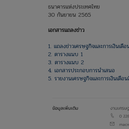
ธนาคารแห่งประเทศไทย
30 กันยายน 2565
เอกสารแถลงข่าว
1. แถลงข่าวเศรษฐกิจและการเงินเดื
2. ตารางแนบ 1
3. ตารางแนบ 2
4. เอกสารประกอบการนำเสนอ
5. รายงานเศรษฐกิจและการเงินเดือ
ข้อมูลเพิ่มเติม
งานเศรษ
0 22
macr