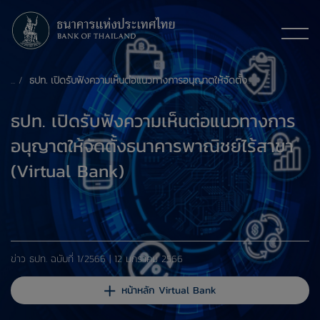
ธปท. เปิดรับฟังความเห็นต่อแนวทางการอนุญาตให้จัดตั้งธนาคารพาณิชย์ไร้สาขา (Virtual Bank)
ธปท. เปิดรับฟังความเห็นต่อแนวทางการ
อนุญาตให้จัดตั้งธนาคารพาณิชย์ไร้สาขา
(Virtual Bank)
​​ข่าว ธปท. ​ฉบับที่ 1/2566 | 12 มกราคม 2566
หน้าหลัก Virtual Bank