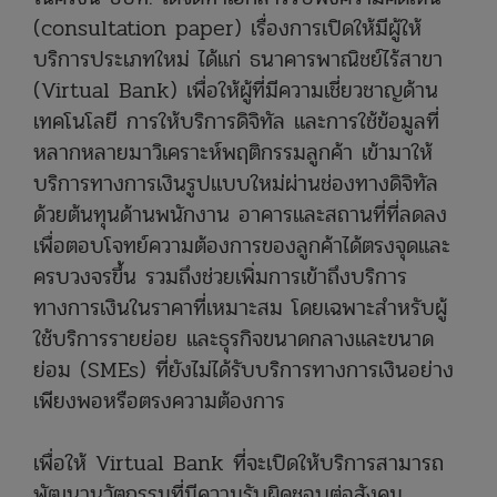
(consultation paper) เรื่องการเปิดให้มีผู้ให้
บริการประเภทใหม่ ได้แก่ ธนาคารพาณิชย์ไร้สาขา
(Virtual Bank) เพื่อให้ผู้ที่มีความเชี่ยวชาญด้าน
เทคโนโลยี การให้บริการดิจิทัล และการใช้ข้อมูลที่
หลากหลายมาวิเคราะห์พฤติกรรมลูกค้า เข้ามาให้
บริการทางการเงินรูปแบบใหม่ผ่านช่องทางดิจิทัล
ด้วยต้นทุนด้านพนักงาน อาคารและสถานที่ที่ลดลง
เพื่อตอบโจทย์ความต้องการของลูกค้าได้ตรงจุดและ
ครบวงจรขึ้น รวมถึงช่วยเพิ่มการเข้าถึงบริการ
ทางการเงินในราคาที่เหมาะสม โดยเฉพาะสำหรับผู้
ใช้บริการรายย่อย และธุรกิจขนาดกลางและขนาด
ย่อม (SMEs) ที่ยังไม่ได้รับบริการทางการเงินอย่าง
เพียงพอหรือตรงความต้องการ
เพื่อให้ Virtual Bank ที่จะเปิดให้บริการสามารถ
พัฒนานวัตกรรมที่มีความรับผิดชอบต่อสังคม