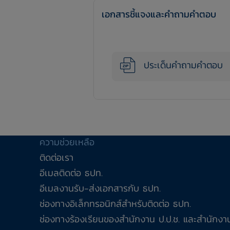
เอกสารชี้แจงและคำถามคำตอบ
ประเด็นคำถามคำตอบ
ความช่วยเหลือ
ติดต่อเรา
อีเมลติดต่อ ธปท.
อีเมลงานรับ-ส่งเอกสารกับ ธปท.
ช่องทางอิเล็กทรอนิกส์สำหรับติดต่อ ธปท.
ช่องทางร้องเรียนของสำนักงาน ป.ป.ช. และสำนักงาน