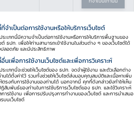
ที่จำเป็นเท่านั้น
ี้ที่จำเป็นต่อการใช้งานหรือให้บริการเว็บไซต์
ี้ประเภทนี้มีความจำเป็นต่อการใช้งานหรือการให้บริการพื้นฐานของ
ไซต์ ธปท. เพื่อให้ท่านสามารถเข้าใช้งานในส่วนต่าง ๆ ของเว็บไซต์ได้
งปลอดภัย และมีประสิทธิภาพ
ี้อื่นเพื่อการใช้งานเว็บไซต์และเพื่อการวิเคราะห์
ี้ประเภทนี้จะช่วยให้เว็บไซต์ของ ธปท. จดจำผู้ใช้งาน และตัวเลือกต่าง
ท่านได้ตั้งค่าไว้ รวมทั้งช่วยให้เว็บไซต์ส่งมอบคุณสมบัติและเนื้อหาเพิ่ม
ให้ตรงกับการใช้งานของท่านได้ นอกจากนี้ คุกกี้ดังกล่าวยังทำให้เห็น
ฏิสัมพันธ์ของท่านในการใช้บริการเว็บไซต์ของ ธปท. และใช้วิเคราะห์
ูลการใช้งาน เพื่อการปรับปรุงการทำงานของเว็บไซต์ และการนำเสนอ
ารบนเว็บไซต์