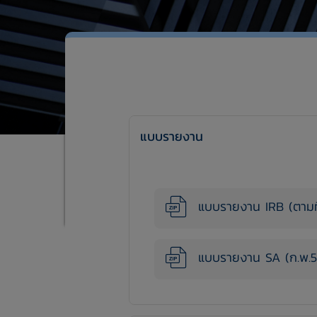
แบบรายงาน
แบบรายงาน IRB (ตามที่
แบบรายงาน SA (ก.พ.5