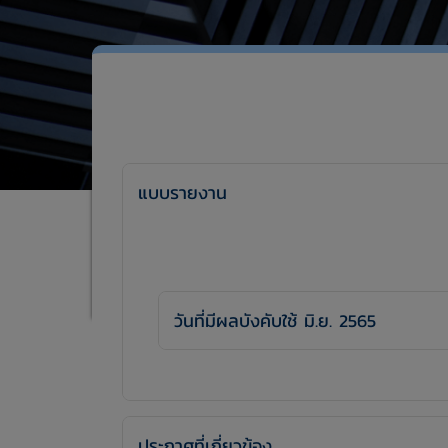
แบบรายงาน
วันที่มีผลบังคับใช้ มิ.ย. 2565
ประกาศที่เกี่ยวข้อง