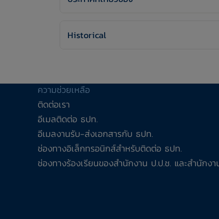
Historical
ความช่วยเหลือ
ติดต่อเรา
อีเมลติดต่อ ธปท.
อีเมลงานรับ-ส่งเอกสารกับ ธปท.
ช่องทางอิเล็กทรอนิกส์สำหรับติดต่อ ธปท.
ช่องทางร้องเรียนของสำนักงาน ป.ป.ช. และสำนักงาน