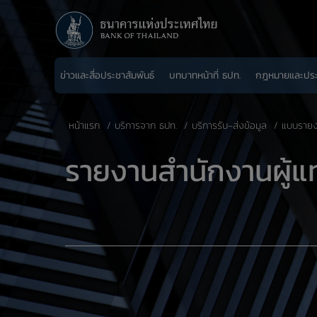
ข่าวและสื่อประชาสัมพันธ์
บทบาทหน้าที่ ธปท.
กฎหมายและปร
หน้าแรก
บริการจาก ธปท.
บริการรับ-ส่งข้อมูล
แบบรายงา
​รายงานสำนักงานผู้แ