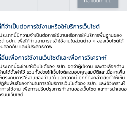
ที่จำเป็นเท่านั้น
ี้ที่จำเป็นต่อการใช้งานหรือให้บริการเว็บไซต์
ี้ประเภทนี้มีความจำเป็นต่อการใช้งานหรือการให้บริการพื้นฐานของ
ไซต์ ธปท. เพื่อให้ท่านสามารถเข้าใช้งานในส่วนต่าง ๆ ของเว็บไซต์ได้
งปลอดภัย และมีประสิทธิภาพ
ี้อื่นเพื่อการใช้งานเว็บไซต์และเพื่อการวิเคราะห์
ี้ประเภทนี้จะช่วยให้เว็บไซต์ของ ธปท. จดจำผู้ใช้งาน และตัวเลือกต่าง
ท่านได้ตั้งค่าไว้ รวมทั้งช่วยให้เว็บไซต์ส่งมอบคุณสมบัติและเนื้อหาเพิ่ม
ให้ตรงกับการใช้งานของท่านได้ นอกจากนี้ คุกกี้ดังกล่าวยังทำให้เห็น
ฏิสัมพันธ์ของท่านในการใช้บริการเว็บไซต์ของ ธปท. และใช้วิเคราะห์
ูลการใช้งาน เพื่อการปรับปรุงการทำงานของเว็บไซต์ และการนำเสนอ
ารบนเว็บไซต์