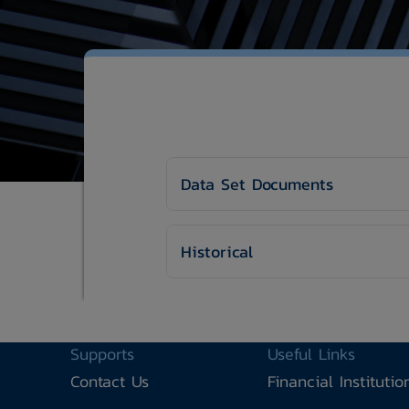
Data Set Documents
Historical
Supports
Useful Links
Contact Us
Financial Instituti