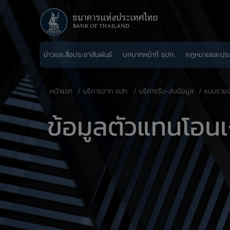
ข่าวและสื่อประชาสัมพันธ์
บทบาทหน้าที่ ธปท.
กฎหมายและปร
หน้าแรก
บริการจาก ธปท.
บริการรับ-ส่งข้อมูล
แบบรายง
​ข้อมูลตัวแทนโอน