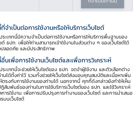
ที่จำเป็นเท่านั้น
ี้ที่จำเป็นต่อการใช้งานหรือให้บริการเว็บไซต์
ี้ประเภทนี้มีความจำเป็นต่อการใช้งานหรือการให้บริการพื้นฐานของ
ไซต์ ธปท. เพื่อให้ท่านสามารถเข้าใช้งานในส่วนต่าง ๆ ของเว็บไซต์ได้
Download PDF
งปลอดภัย และมีประสิทธิภาพ
ี้อื่นเพื่อการใช้งานเว็บไซต์และเพื่อการวิเคราะห์
ี้ประเภทนี้จะช่วยให้เว็บไซต์ของ ธปท. จดจำผู้ใช้งาน และตัวเลือกต่าง
ท่านได้ตั้งค่าไว้ รวมทั้งช่วยให้เว็บไซต์ส่งมอบคุณสมบัติและเนื้อหาเพิ่ม
ให้ตรงกับการใช้งานของท่านได้ นอกจากนี้ คุกกี้ดังกล่าวยังทำให้เห็น
ฏิสัมพันธ์ของท่านในการใช้บริการเว็บไซต์ของ ธปท. และใช้วิเคราะห์
ูลการใช้งาน เพื่อการปรับปรุงการทำงานของเว็บไซต์ และการนำเสนอ
ารบนเว็บไซต์