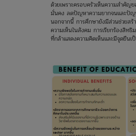
ด้วยเพราะครอบครัวเห็นความสำคัญของ
มั่นคง ลดปัญหาความยากจนและปัญ
นอกจากนี้ การศึกษายังมีส่วนช่วยสร้
ความเห็นในสังคม การเรียกร้องสิทธิ
ที่กล้าแสดงความคิดเห็นและมีจุดยืนเป