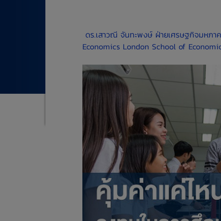
​
ดร.เสาวณี จันทะพงษ์
ฝ่ายเศรษฐกิจมหภาค
Economics
London School of Economics