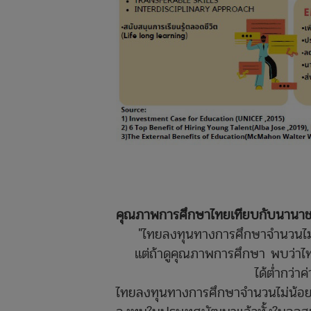
คุณภาพการศึกษาไทยเทียบกับนานาชา
"ไทยลงทุนทางการศึกษาจำนวนไม่
แต่ถ้าดูคุณภาพการศึกษา
พบว่า
ได้ต่ำกว่า
ไทยลงทุนทางการศึกษาจำนวนไม่น้อยถ