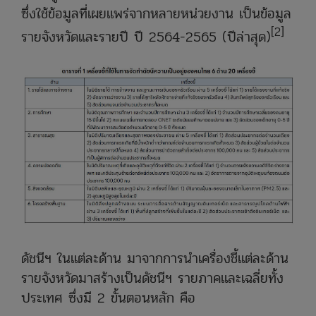
ซึ่งใช้ข้อมูลที่เผยแพร่จากหลายหน่วยงาน เป็นข้อมูล
[2]
รายจังหวัดและรายปี ปี 2564-2565 (ปีล่าสุด)
ดัชนีฯ ในแต่ละด้าน มาจากการนำเครื่องชี้แต่ละด้าน
รายจังหวัดมาสร้างเป็นดัชนีฯ รายภาคและเฉลี่ยทั้ง
ประเทศ ซึ่งมี 2 ขั้นตอนหลัก คือ