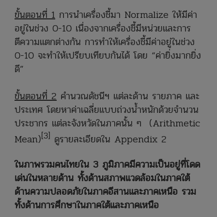
ขั้นตอนที่ 1
การนำเครื่องชี้มา Normalize ให้มีค่า
อยู่ในช่วง 0-10 เนื่องจากเครื่องชี้มีหน่วยและการ
ตีความแตกต่างกัน การทำให้เครื่องชี้มีค่าอยู่ในช่วง
0-10 จะทำให้เปรียบเทียบกันได้ โดย “ค่ายิ่งมากยิ่ง
ดี”
ขั้นตอนที่ 2
คำนวณดัชนีฯ แต่ละด้าน รายภาค และ
ประเทศ โดยหาค่าเฉลี่ยแบบถ่วงน้ำหนักด้วยจำนวน
ประชากร แต่ละจังหวัดในภาคนั้น ๆ (Arithmetic
[3]
Mean)
ดูรายละเอียดใน Appendix 2
ในภาพรวมคนไทยใน 3 ภูมิภาคมีความเป็นอยู่ที่โดด
เด่นในหลายด้าน ทั้งด้านสภาพแวดล้อมในภาคใต้
ด้านความปลอดภัยในภาคอีสานและภาคเหนือ รวม
ทั้งด้านการศึกษาในภาคใต้และภาคเหนือ