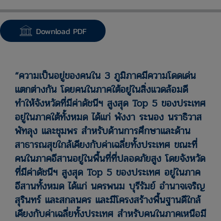
Download PDF
“ความเป็นอยู่ของคนใน 3 ภูมิภาคมีความโดดเด่น
แตกต่างกัน โดยคนในภาคใต้อยู่ในสิ่งแวดล้อมดี
ทำให้จังหวัดที่มีค่าดัชนีฯ สูงสุด Top 5 ของประเทศ
อยู่ในภาคใต้ทั้งหมด ได้แก่ พังงา ระนอง นราธิวาส
พัทลุง และชุมพร สำหรับด้านการศึกษาและด้าน
สาธารณสุขใกล้เคียงกับค่าเฉลี่ยทั้งประเทศ ขณะที่
คนในภาคอีสานอยู่ในพื้นที่ที่ปลอดภัยสูง โดยจังหวัด
ที่มีค่าดัชนีฯ สูงสุด Top 5 ของประเทศ อยู่ในภาค
อีสานทั้งหมด ได้แก่ นครพนม บุรีรัมย์ อำนาจเจริญ
สุรินทร์ และสกลนคร และมีโครงสร้างพื้นฐานดีใกล้
เคียงกับค่าเฉลี่ยทั้งประเทศ สำหรับคนในภาคเหนือมี