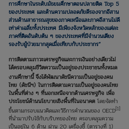
การศึกษาในระดับมัธยมศึกษาตอนปลายติด Top 5
ของประเทศ และด้านความปลอดภัยดีรองจากอีสาน
ส่วนด้านสาธารณสุขของภาคเหนือและภาคอีสานไม่ดี
เท่าค่าเฉลี่ยทั้งประเทศ มีเพียงจังหวัดหลักของแต่ละ
ภาคที่ติดอันดับต้น ๆ ของประเทศที่มีจำนวนเตียง
รองรับผู้ป่วยมากสุดเมื่อเทียบกับประชากร”
การติดตามภาวะเศรษฐกิจและการเงินอย่างเดียวไม่
ได้ครอบคลุมชีวิตความเป็นอยู่ของประชาชนทั้งหมด
งานศึกษานี้
จึงได้พัฒนาดัชนีความเป็นอยู่ของคน
ไทย (ดัชนีฯ) ในการติดตามความเป็นอยู่ของคนไทย
ในพื้นที่ต่าง ๆ ที่นอกเหนือจากด้านเศรษฐกิจ เพื่อ
ประโยชน์ด้านนโยบายเชิงพื้นที่ในอนาคต
โดยจัดทำ
[1]
ขึ้นตามกรอบแนวคิดและวิธีการคำนวณของ OECD
ที่นำมาปรับใช้กับบริบทของไทย ครอบคลุมความ
เป็นอยู่ใน 6 ด้าน ผ่าน 20 เครื่องชี้ (ตารางที่ 1)