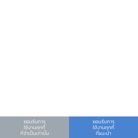
ยอมรับการ
ยอมรับการ
ใช้งานคุกกี้
ใช้งานคุกกี้
ที่จำเป็นเท่านั้น
ที่แนะนำ