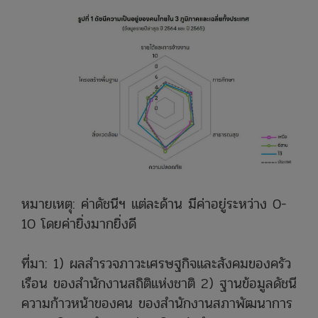
หมายเหตุ: ค่าดัชนีฯ แต่ละด้าน มีค่าอยู่ระหว่าง 0-
10 โดยค่ายิ่งมากยิ่งดี
ที่มา: 1) ผลสำรวจภาวะเศรษฐกิจและสังคมของครัว
เรือน ของสำนักงานสถิติแห่งชาติ 2) ฐานข้อมูลดัชนี
ความก้าวหน้าของคน ของสำนักงานสภาพัฒนาการ