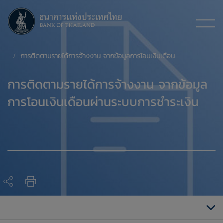
การติดตามรายได้การจ้างงาน จากข้อมูลการโอนเงินเดือนผ่านระบบการชำระเงิน
การติดตามรายได้การจ้างงาน จากข้อมูล
การโอนเงินเดือนผ่านระบบการชำระเงิน