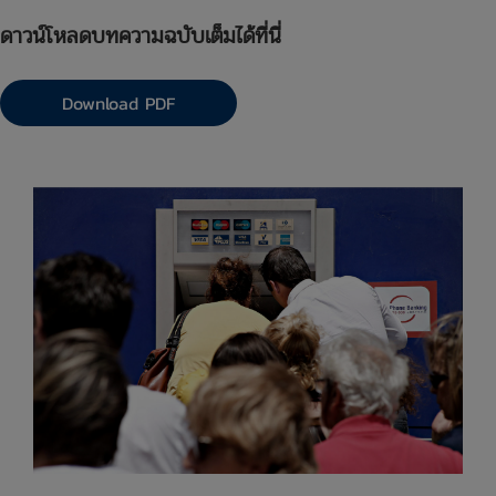
ดาวน์โหลดบทความฉบับเต็มได้ที่นี่
Download PDF