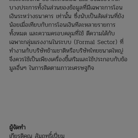
บางประการทั้งในส่วนของข้อมูลที่มีเฉพาะการโอน
เงินระหว่างธนาคาร เท่านั้น ซึ่งนับเป็นสัดส่วนที่ยัง
น้อยเมื่อเทียบกับการโอนเงินทีละหลายรายการ
ทั้งหมด และความครอบคลุมที่ใช้ ตีความได้กับ
เฉพาะกลุ่มแรงงานในระบบ (Formal Sector) ที่
ทำงานกับบริษัทข้ามชาติหรือบริษัทไทยขนาดใหญ่
จึงควรใช้เป็นเพียงเครื่องชี้เสริมและใช้ประกอบกับข้อ
มูลอื่นๆ ในการติดตามภาวะเศรษฐกิจ
ผู้จัดทำ
เกียรติคุณ สัมฤทธิ์เปี่ยม