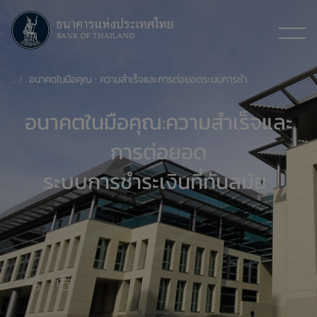
​อนาคตในมือคุณ : ความสำเร็จและการต่อยอดระบบการชำระเงินที่ทันสมัย
​อนาคตในมือคุณ:ความสำเร็จและ
การต่อยอด
ระบบการชำระเงินที่ทันสมัย