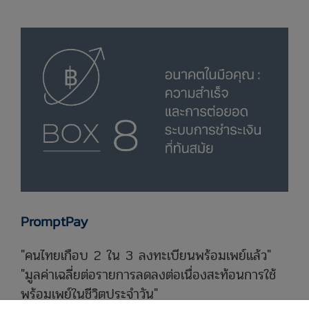
PromptPay
"คนไทยเกือบ 2 ใน 3 ลงทะเบียนพร้อมเพย์แล้ว"
"มูลค่าเฉลี่ยต่อรายการลดลงต่อเนื่องสะท้อนการใช้
พร้อมเพย์ในชีวิตประจำวัน"