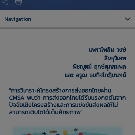
Navigation
แพรวไพลิน วงษ์
สินธุวิเศษ
พิชญุตม์ ฤกษ์ศุภสมพล
และ อรุณ ธนกิจโกฏินนทน์
"การวิเคราะห์โครงสร้างการส่งออกไทยผ่าน
CMSA พบว่า การส่งออกไทยได้รับแรงกดดันจาก
ปัจจัยเชิงโครงสร้างและการแข่งขันส่งผลให้ไม่
สามารถเติบโตได้เต็มศักยภาพ"