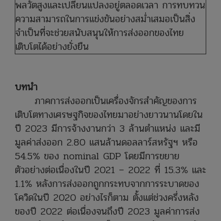
พลวัตสูงและเปลี่ยนแปลงอยู่ตลอดเวลา การทบทวน
ความสามารถในการแข่งขันอย่างสม่ำเสมอเป็นสิ่ง
จำเป็นที่จะช่วยสนับสนุนให้การส่งออกของไทย
เติบโตได้อย่างยั่งยืน
บทนำ
ภาคการส่งออกเป็นเครื่องจักรสำคัญของการ
เติบโตทางเศรษฐกิจของไทยมาอย่างยาวนานโดยใน
ปี 2023 มีการจ้างงานกว่า 3 ล้านตำแหน่ง และมี
มูลค่าส่งออก 2.80 แสนล้านดอลลาร์สหรัฐฯ หรือ
54.5% ของ nominal GDP
โดยมีการขยาย
ตัวอย่างต่อเนื่องในปี 2021 – 2022 ที่ 15.3% และ
1.1% หลังการส่งออกถูกกระทบจากการระบาดของ
โควิดในปี 2020
อย่างไรก็ตาม ตั้งแต่ช่วงครึ่งหลัง
ของปี 2022 ต่อเนื่องจนถึงปี 2023 มูลค่าการส่ง