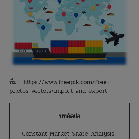
ที่มา: https://www.freepik.com/free-
photos-vectors/import-and-export
บทคัดย่อ
Constant Market Share Analysis