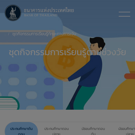
ชุดกิจกรรมการเรียนรู้ทักษะทางการเงิน
ชุดกิจกรรมการเรียนรู้ตามช่วงวัย
ประถมศึกษาต้น
ประถมศึกษาตอน
มัธยมศึกษาตอน
มัธยมศึกษ
ตอน
ปลาย
ต้น
ปลาย