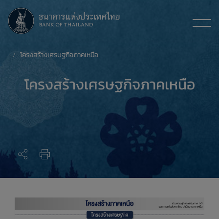
โครงสร้างเศรษฐกิจภาคเหนือ
โครงสร้างเศรษฐกิจภาคเหนือ