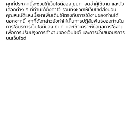
คุกกี้ประเภทนี้จะช่วยให้เว็บไซต์ของ ธปท. จดจำผู้ใช้งาน และตัว
เลือกต่าง ๆ ที่ท่านได้ตั้งค่าไว้ รวมทั้งช่วยให้เว็บไซต์ส่งมอบ
คุณสมบัติและเนื้อหาเพิ่มเติมให้ตรงกับการใช้งานของท่านได้
นอกจากนี้ คุกกี้ดังกล่าวยังทำให้เห็นการปฏิสัมพันธ์ของท่านใน
การใช้บริการเว็บไซต์ของ ธปท. และใช้วิเคราะห์ข้อมูลการใช้งาน
เพื่อการปรับปรุงการทำงานของเว็บไซต์ และการนำเสนอบริการ
บนเว็บไซต์