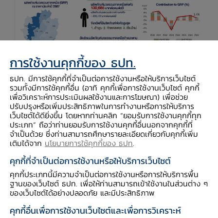
การใช้งานคุกกี้ของ ธปท.
ธปท. มีการใช้คุกกี้ที่จำเป็นต่อการใช้งานหรือให้บริการเว็บไซต์
รวมทั้งมีการใช้คุกกี้อื่น (อาทิ คุกกี้เพื่อการใช้งานเว็บไซต์ คุกกี้
เพื่อวิเคราะห์การประเมินผลใช้งานและการโฆษณา) เพื่อช่วย
ปรับปรุงหรือเพิ่มประสิทธิภาพในการทำงานหรือการให้บริการ
เว็บไซต์ได้ดียิ่งขึ้น โดยหากท่านคลิก “ยอมรับการใช้งานคุกกี้ทุก
ประเภท” ถือว่าท่านยอมรับการใช้งานคุกกี้อื่นนอกจากคุกกี้ที่
จำเป็นด้วย ซึ่งท่านสามารถศึกษารายละเอียดเกี่ยวกับคุกกี้เพิ่ม
เติมได้จาก
นโยบายการใช้คุกกี้ของ ธปท
.
คุกกี้ที่จำเป็นต่อการใช้งานหรือให้บริการเว็บไซต์
คุกกี้ประเภทนี้มีความจำเป็นต่อการใช้งานหรือการให้บริการพื้น
ฐานของเว็บไซต์ ธปท. เพื่อให้ท่านสามารถเข้าใช้งานในส่วนต่าง ๆ
ของเว็บไซต์ได้อย่างปลอดภัย และมีประสิทธิภาพ
คุกกี้อื่นเพื่อการใช้งานเว็บไซต์และเพื่อการวิเคราะห์