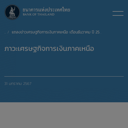
แถลงข่าวเศรษฐกิจการเงินภาคเหนือ เดือนธันวาคม ปี 2566
ภาวะเศรษฐกิจการเงินภาคเหนือ
31 มกราคม 2567
xxxxxxxxxxxxxxxxxxxxxxxxxxxxxx