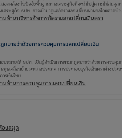
ไม่สอดคล้องกับปัจจัยพื้นฐานทางเศรษฐกิจที่จะนำไปสู่ความไม่สมดุลทางเศรษฐกิ
างเศรษฐกิจ ธปท. อาจเข้ามาดูแลอัตราแลกเปลี่ยนผ่านกลไกตลาดบ้างเป็นครั้
งานด้านบริหารจัดการอัตราแลกเปลี่ยนเงินตรา
กฎหมายว่าด้วยการควบคุมการแลกเปลี่ยนเงิน
หมายให้ ธปท. เป็นผู้ดำเนินการตามกฎหมายว่าด้วยการควบคุมการแลกเปลี
เงินทุนเคลื่อนย้ายระหว่างประเทศ การประกอบธุรกิจเงินตราต่างประเทศและกา
การเงินไทย
ิงานด้านการควบคุมการแลกเปลี่ยนเงิน
ห้องสมุด