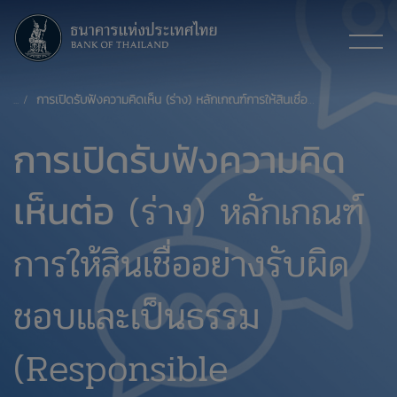
การเปิดรับฟังความคิดเห็น (ร่าง) หลักเกณฑ์การให้สินเชื่ออย่างรับผิดชอบและเป็นธรรม (Responsible Lending)
การเปิดรับฟังความคิด
เห็นต่อ
(ร่าง) หลักเกณฑ์
การให้สินเชื่ออย่างรับผิด
ชอบและเป็นธรรม
(Responsible