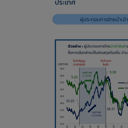
ประเทศ
ผู้ประกอบการไทยนำเข้