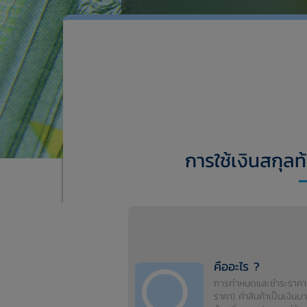
การใช้เงินสกุล
คืออะไร ?
การกำหนดและชำระราคา 
ราคา) ค่าสินค้าเป็นเงินบ