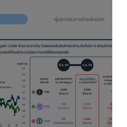
า
ผู้ประกอบการไทยส่งออก