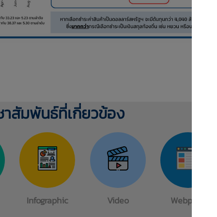
ชาสัมพันธ์ที่เกี่ยวข้อง
Infographic
Video
Webpage