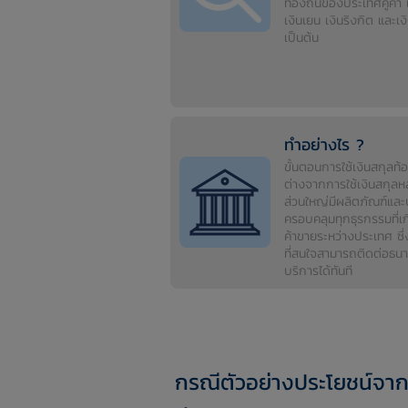
ท้องถิ่นของประเทศคู่ค้า
เงินเยน เงินริงกิต และเงิ
เป็นต้น
ทำอย่างไร ?
ขั้นตอนการใช้เงินสกุลท้อ
ต่างจากการใช้เงินสกุล
ส่วนใหญ่มีผลิตภัณฑ์และบ
ครอบคลุมทุกธุรกรรมที่เก
ค้าขายระหว่างประเทศ ซึ
ที่สนใจสามารถติดต่อธนาค
บริการได้ทันที
กรณีตัวอย่างประโยชน์จากก