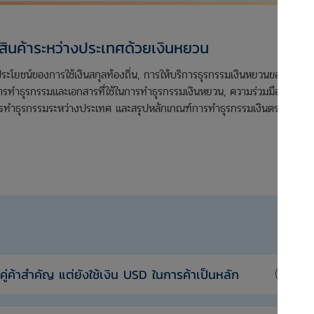
าสินค้าระหว่างประเทศด้วยเงินหยวน
ระโยชน์ของการใช้เงินสกุลท้องถิ่น, การให้บริการธุรกรรมเงินหยวนของธน
ารทำธุรกรรมและเอกสารที่ใช้ในการทำธุรกรรมเงินหยวน, ความร่วมมือของ
ารทำธุรกรรมระหว่างประเทศ และสรุปหลักเกณฑ์การทำธุรกรรมเงินตราต่าง
คู่ค้าสำคัญ แต่ยังใช้เงิน USD ในการค้าเป็นหลัก