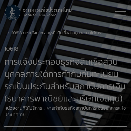
10618 การแจ้งประกอบธุรกิจสินเชื่อส่วนบุคคลภายใต้การกำกับที่มีทะเบียนรถเป็นประกันสำหรับสถาบันการเงิน (ธนาคารพาณิชย์และบริษัทเงินทุน)
10618
การแจ้งประกอบธุรกิจสินเชื่อส่วน
บุคคลภายใต้การกำกับที่มีทะเบียน
รถเป็นประกันสำหรับสถาบันการเงิน
(ธนาคารพาณิชย์และบริษัทเงินทุน)
หน่วยงานที่ให้บริการ : ฝ่ายกำกับธุรกิจสถาบันการเงินธนาคารแห่ง
ประเทศไทย