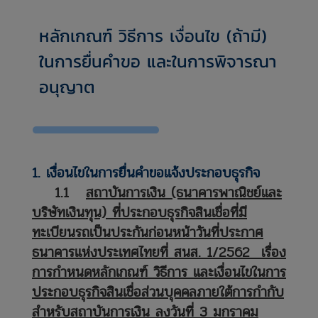
หลักเกณฑ์ วิธีการ เงื่อนไข (ถ้ามี)
ในการยื่นคำขอ และในการพิจารณา
อนุญาต
1. เงื่อนไขในการยื่นคำขอแจ้งประกอบธุรกิจ
1.1
สถาบันการเงิน (ธนาคารพาณิชย์และ
บริษัทเงินทุน) ที่ประกอบธุรกิจสินเชื่อที่มี
ทะเบียนรถเป็นประกันก่อนหน้าวันที่ประกาศ
ธนาคารแห่งประเทศไทยที่ สนส. 1/2562 เรื่อง
การกำหนดหลักเกณฑ์ วิธีการ และเงื่อนไขในการ
ประกอบธุรกิจสินเชื่อส่วนบุคคลภายใต้การกำกับ
สำหรับสถาบันการเงิน ลงวันที่ 3 มกราคม