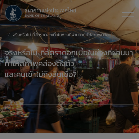
จริงหรือไม่ ที่อัตราดอกเบี้ยในช่วงที่ผ่านมาทำให้สภาพคล่องตึงตัว และคนเข้าไม่ถึงสินเชื่อ?
จริงหรือไม่ ที่อัตราดอกเบี้ยในช่วงที่ผ่านมา
ทำให้สภาพคล่องตึงตัว
และคนเข้าไม่ถึงสินเชื่อ?