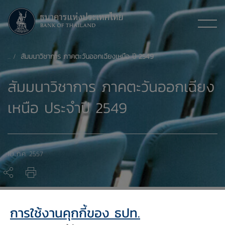
สัมมนาวิชาการ ภาคตะวันออกเฉียงเหนือ ปี 2549
สัมมนาวิชาการ ภาคตะวันออกเฉียง
เหนือ ประจำปี 2549
10 ก.ค. 2557
สารบัญประกอบ
การใช้งานคุกกี้ของ ธปท.