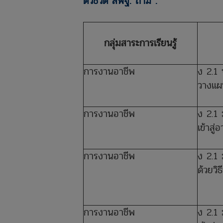
ตัวชี้วัด สพฐ. ถ้ามี :
กลุ่มสาระการเรียนรู้
การงานอาชีพ
ง 2.1 
วางแผ
การงานอาชีพ
ง 2.1 
เข้าสู่
การงานอาชีพ
ง 2.1
ด้วยวิ
การงานอาชีพ
ง 2.1 