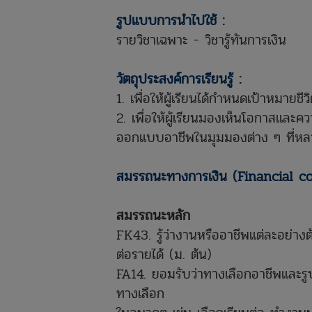
รูปแบบการนำไปใช้ :
รายวิชาเฉพาะ - วิชารู้ทันการเงิน
วัตถุประสงค์การเรียนรู้ :
1. เพื่อให้ผู้เรียนได้กำหนดเป้าห
2. เพื่อให้ผู้เรียนมองเห็นโอกาสแล
ออกแบบอาชีพในมุมมองต่าง ๆ ที่ห
สมรรถนะทางการเงิน (Financial 
สมรรถนะหลัก
FK43. รู้ว่างานหรืออาชีพแต่ละอย่า
ต่อรายได้ (ม. ต้น)
FA14. ยอมรับว่าทางเลือกอาชีพและรู
ทางเลือก