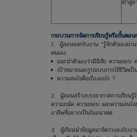
เข้าสู่
กระบวนการจัดการเรียนรู้หรือขั้นตอน
1. ผู้สอนแจกใบงาน “รู้จักตัวเองผ่าน
ตนเอง
แนะนำตัวเองว่ามีนิสัย ความชอบ 
เป้าหมายและรูปแบบการใช้ชีวิตเป็
ความสนใจคือเรื่องอะไร ?
2. ผู้สอนสร้างบรรยากาศการเรียนรู้ใ
ความถนัด ความชอบ และความสนใจของ
อาชีพที่อยากเป็นในอนาคต
3. ผู้เรียนนำข้อมูลมาจัดวางลงใบง