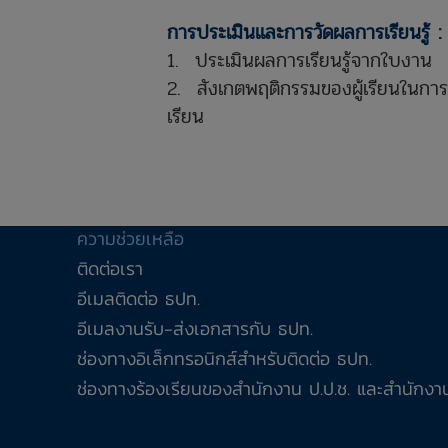
การประเมินและการวัดผลการเรียนรู้ :
1. ประเมินผลการเรียนรู้จากใบงาน
2. สังเกตพฤติกรรมของผู้เรียนในการค
เรียน
ความช่วยเหลือ
ติดต่อเรา
อีเมลติดต่อ ธปท.
อีเมลงานรับ-ส่งเอกสารกับ ธปท.
ช่องทางอิเล็กทรอนิกส์สำหรับติดต่อ ธปท.
ช่องทางร้องเรียนของสำนักงาน ป.ป.ช. และสำนักงาน