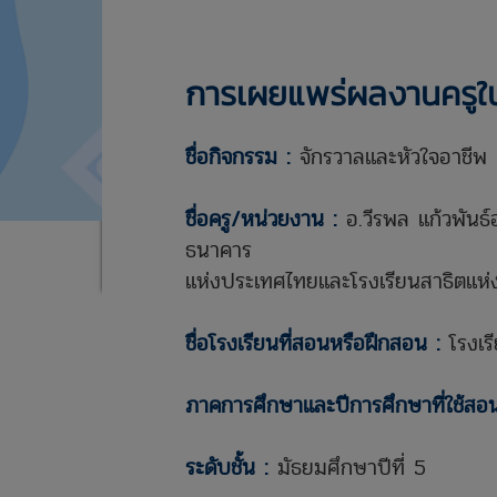
การเผยแพร่ผลงานครูใ
ชื่อกิจกรรม :
จักรวาลและหัวใจอาชีพ
ชื่อครู/หน่วยงาน :
อ.วีรพล แก้วพันธ์
ธนาคาร
แห่งประเทศไทยและโรงเรียนสาธิตแห
ชื่อโรงเรียนที่สอนหรือฝึกสอน :
โรงเร
ภาคการศึกษาและปีการศึกษาที่ใช้สอ
ระดับชั้น :
มัธยมศึกษาปีที่ 5