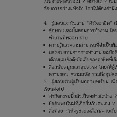
เป็นอาชีพได้หรือไม่ ? อย่างไร ? เป็นอ
ต้องการอย่างแท้จริง โดยไม่ต้องคำนึง
4. ผู้สอนแจกใบงาน “หัวใจอาชีพ” เพื่
ลักษณะและขั้นตอนการทำงาน โดยใ
ทำงานที่พอจะทราบ
ความรู้และความสามารถที่จำเป็นต้อง
ผลตอบแทนจากการทำงานและข้อดี-ข้
เดือนและข้อดี-ข้อเสียของอาชีพที่เล
สิ่งสนับสนุนและอุปสรรค โดยให้ผู้เ
ความชอบ ความถนัด รวมถึงอุปสรร
5. ผู้สอนชวนผู้เรียนถอดบทเรียน เพ
เรียนต่อไป
ทำกิจกรรมนี้แล้วเป็นอย่างไรบ้าง 
ข้อค้นพบใหม่ที่เกิดขึ้นกับตนเอง ?
สิ่งที่อยากให้ครูช่วยเหลือในคาบเรีย