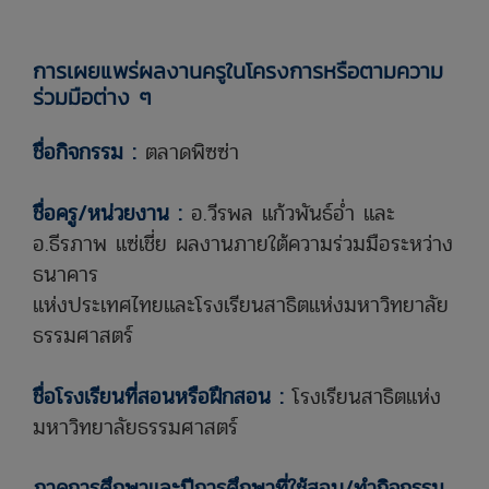
การเผยแพร่ผลงานครูในโครงการหรือตามความ
ร่วมมือต่าง ๆ
ชื่อกิจกรรม :
ตลาดพิซซ่า
ชื่อครู/หน่วยงาน :
อ.วีรพล แก้วพันธ์อ่ำ และ
อ.ธีรภาพ แซ่เชี่ย ผลงานภายใต้ความร่วมมือระหว่าง
ธนาคาร
แห่งประเทศไทยและโรงเรียนสาธิตแห่งมหาวิทยาลัย
ธรรมศาสตร์
ชื่อโรงเรียนที่สอนหรือฝึกสอน :
โรงเรียนสาธิตแห่ง
มหาวิทยาลัยธรรมศาสตร์
ภาคการศึกษาและปีการศึกษาที่ใช้สอน/ทำกิจกรรม