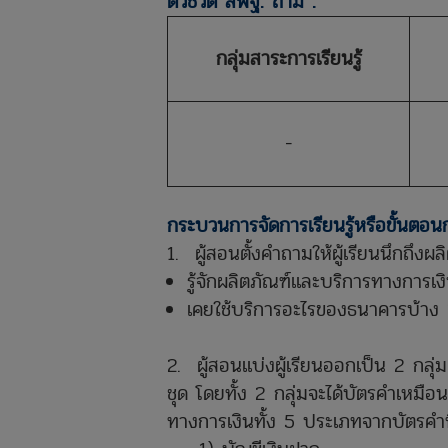
ตัวชี้วัด สพฐ. ถ้ามี :
กลุ่มสาระการเรียนรู้
-
กระบวนการจัดการเรียนรู้หรือขั้นตอน
1. ผู้สอนตั้งคำถามให้ผู้เรียนนึกถึ
รู้จักผลิตภัณฑ์และบริการทางการเง
เคยใช้บริการอะไรของธนาคารบ้าง
2. ผู้สอนแบ่งผู้เรียนออกเป็น 2 กลุ
ชุด โดยทั้ง 2 กลุ่มจะได้บัตรคำเหมือ
ทางการเงินทั้ง 5 ประเภทจากบัตรคำที่ไ