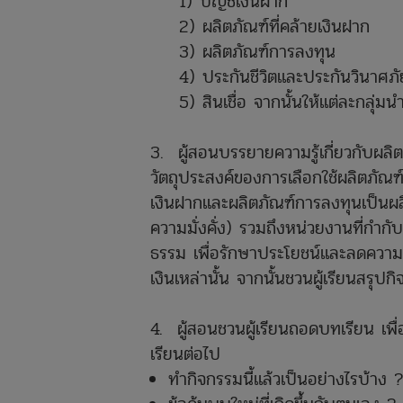
1) บัญชีเงินฝาก
2) ผลิตภัณฑ์ที่คล้ายเงินฝาก
3) ผลิตภัณฑ์การลงทุน
4) ประกันชีวิตและประกันวินาศภั
5) สินเชื่อ จากนั้นให้แต่ละกลุ่มน
3. ผู้สอนบรรยายความรู้เกี่ยวกับผลิต
วัตถุประสงค์ของการเลือกใช้ผลิตภัณ
เงินฝากและผลิตภัณฑ์การลงทุนเป็นผลิ
ความมั่งคั่ง) รวมถึงหน่วยงานที่กำกับ
ธรรม เพื่อรักษาประโยชน์และลดความเ
เงินเหล่านั้น จากนั้นชวนผู้เรียนสรุปก
4. ผู้สอนชวนผู้เรียนถอดบทเรียน เพ
เรียนต่อไป
ทำกิจกรรมนี้แล้วเป็นอย่างไรบ้าง 