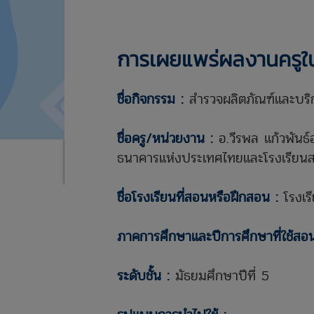
การเผยแพร่ผลงานครูใ
ชื่อกิจกรรม :
สำรวจผลิตภัณฑ์และบริ
ชื่อครู/หน่วยงาน :
อ.วีรพล แก้วพันธ์
ธนาคารแห่งประเทศไทยและโรงเรียนส
ชื่อโรงเรียนที่สอนหรือฝึกสอน :
โรงเร
ภาคการศึกษาและปีการศึกษาที่ใช้สอ
ระดับชั้น :
มัธยมศึกษาปีที่ 5