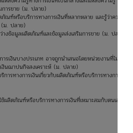
แหล่งความรู้ทางการเงินที่เป็นกลางและแหล่งความรู้
ริมการขาย (ม. ปลาย)
ผลิตภัณฑ์หรือบริการทางการเงินที่หลากหลาย และรู้ว่าควรตรวจ
้ (ม. ปลาย)
งข้อมูลผลิตภัณฑ์และข้อมูลส่งเสริมการขาย (ม. ปลาย)
างการเงินบางประเภท อาจถูกนำเสนอโดยหน่วยงานที่ไม่ใช่
 เงินฌาปนกิจสงเคราะห์ (ม. ปลาย)
บริการทางการเงินเกี่ยวกับผลิตภัณฑ์หรือบริการทางการเงินที่
ช้ผลิตภัณฑ์หรือบริการทางการเงินที่เหมาะสมกับตนเองและ