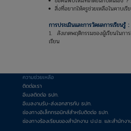
ข้อค้นพบใหม่ที่เกิดขึ้นกับตนเอง ?
สิ่งที่อยากให้ครูช่วยเหลือในคาบเรีย
การประเมินและการวัดผลการเรียนรู้ :
1. สังเกตพฤติกรรมของผู้เรียนในการค
เรียน
ความช่วยเหลือ
ติดต่อเรา
อีเมลติดต่อ ธปท.
อีเมลงานรับ-ส่งเอกสารกับ ธปท.
ช่องทางอิเล็กทรอนิกส์สำหรับติดต่อ ธปท.
ช่องทางร้องเรียนของสำนักงาน ป.ป.ช. และสำนักงาน