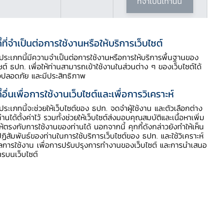
ที่จำเป็นเท่านั้น
ี้ที่จำเป็นต่อการใช้งานหรือให้บริการเว็บไซต์
ดาวน์โหลดเอกสาร
ี้ประเภทนี้มีความจำเป็นต่อการใช้งานหรือการให้บริการพื้นฐานของ
ไซต์ ธปท. เพื่อให้ท่านสามารถเข้าใช้งานในส่วนต่าง ๆ ของเว็บไซต์ได้
งปลอดภัย และมีประสิทธิภาพ
กระบวนการจัดการเรียนรู้
ี้อื่นเพื่อการใช้งานเว็บไซต์และเพื่อการวิเคราะห์
ี้ประเภทนี้จะช่วยให้เว็บไซต์ของ ธปท. จดจำผู้ใช้งาน และตัวเลือกต่าง
ใบงาน
ท่านได้ตั้งค่าไว้ รวมทั้งช่วยให้เว็บไซต์ส่งมอบคุณสมบัติและเนื้อหาเพิ่ม
ให้ตรงกับการใช้งานของท่านได้ นอกจากนี้ คุกกี้ดังกล่าวยังทำให้เห็น
ฏิสัมพันธ์ของท่านในการใช้บริการเว็บไซต์ของ ธปท. และใช้วิเคราะห์
ูลการใช้งาน เพื่อการปรับปรุงการทำงานของเว็บไซต์ และการนำเสนอ
ารบนเว็บไซต์