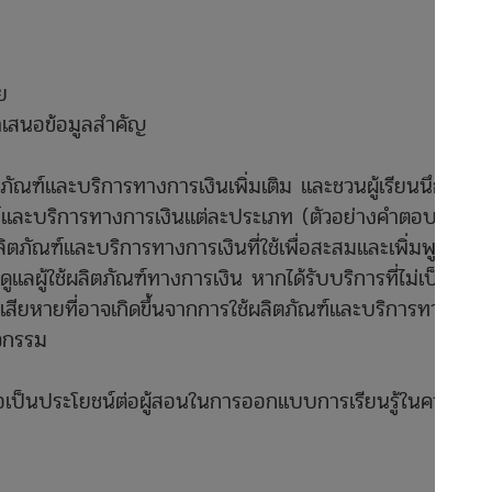
ย
ำเสนอข้อมูลสำคัญ
ภัณฑ์และบริการทางการเงินเพิ่มเติม และชวนผู้เรียนนึกถึง
ฑ์และบริการทางการเงินแต่ละประเภท (ตัวอย่างคำตอบ บัญชี
ตภัณฑ์และบริการทางการเงินที่ใช้เพื่อสะสมและเพิ่มพูน
ดูแลผู้ใช้ผลิตภัณฑ์ทางการเงิน หากได้รับบริการที่ไม่เป็น
สียหายที่อาจเกิดขึ้นจากการใช้ผลิตภัณฑ์และบริการทางการ
ิจกรรม
ื่อเป็นประโยชน์ต่อผู้สอนในการออกแบบการเรียนรู้ในคาบ
?