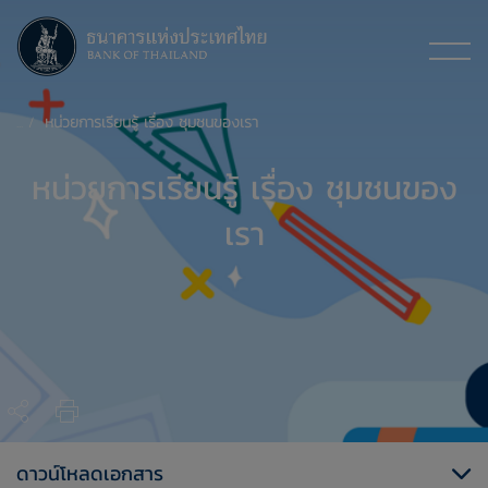
หน่วยการเรียนรู้ เรื่อง ชุมชนของเรา
หน่วยการเรียนรู้ เรื่อง ชุมชนของ
เรา
ดาวน์โหลดเอกสาร