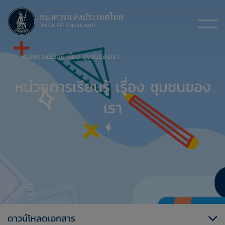
หน่วยการเรียนรู้ เรื่อง ชุมชนของเรา
หน่วยการเรียนรู้ เรื่อง ชุมชนของ
เรา
ดาวน์โหลดเอกสาร