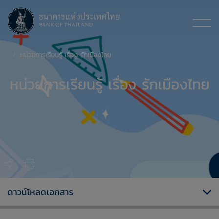
หน่วยการเรียนรู้ เรื่อง รักเมืองไทย
หน่วยการเรียนรู้ เรื่อง รักเมืองไทย
ดาวน์โหลดเอกสาร