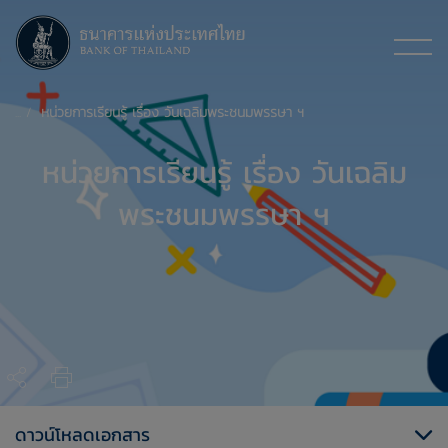
หน่วยการเรียนรู้ เรื่อง วันเฉลิมพระชนมพรรษา ฯ
หน่วยการเรียนรู้ เรื่อง วันเฉลิม
พระชนมพรรษา ฯ
ดาวน์โหลดเอกสาร