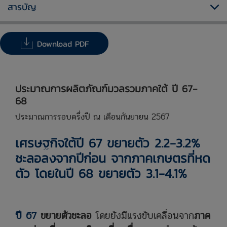
สารบัญ
Download PDF
ประมาณการผลิตภัณฑ์มวลรวมภาคใต้ ปี 67-
68
ประมาณการรอบครึ่งปี ณ เดือนกันยายน 2567
เศรษฐกิจใต้ปี 67 ขยายตัว 2.2-3.2%
ชะลอลงจากปีก่อน จากภาคเกษตรที่หด
ตัว โดยในปี 68 ขยายตัว 3.1-4.1%
ปี 67
ขยายตัวชะลอ
โดยยังมีแรงขับเคลื่อนจาก
ภาค