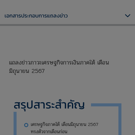
เอกสารประกอบการแถลงข่าว
xxxxxxxxxxxxxxxxxxxxxxxxxxxxxx
แถลงข่าวภาวะเศรษฐกิจการเงินภาคใต้ เดือน
มิถุนายน 2567
xxxxxxxxxxxxxxxxxxxxxxxxxxxxx
สรุปสาระสำคัญ
เศรษฐกิจภาคใต้ เดือนมิถุนายน 2567
ทรงตัวจากเดือนก่อน