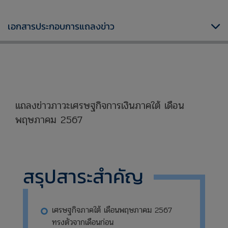
เอกสารประกอบการแถลงข่าว
xxxxxxxxxxxxxxxxxxxxxxxxxxxxxx
แถลงข่าวภาวะเศรษฐกิจการเงินภาคใต้ เดือน
พฤษภาคม 2567
xxxxxxxxxxxxxxxxxxxxxxxxxxxxx
สรุปสาระสำคัญ
เศรษฐกิจภาคใต้ เดือนพฤษภาคม 2567
ทรงตัวจากเดือนก่อน