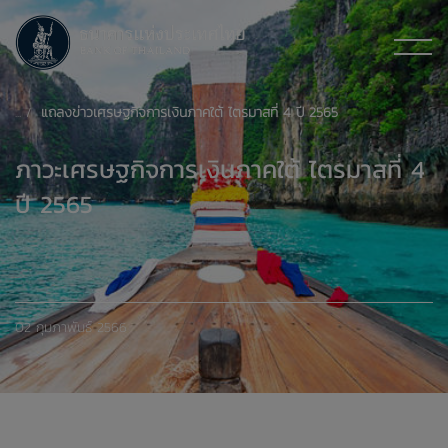
แถลงข่าวเศรษฐกิจการเงินภาคใต้ ไตรมาสที่ 4 ปี 2565
ภาวะเศรษฐกิจการเงินภาคใต้ ไตรมาสที่ 4
ปี 2565
02 กุมภาพันธ์ 2566
xxxxxxxxxxxxxxxxxxxxxxxxxxxxxx