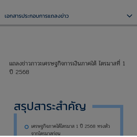
เอกสารประกอบการแถลงข่าว
xxxxxxxxxxxxxxxxxxxxxxxxxxxxxx
แถลงข่าวภาวะเศรษฐกิจการเงินภาคใต้ ไตรมาสที่ 1
ปี 2568
xxxxxxxxxxxxxxxxxxxxxxxxxxxxx
สรุปสาระสำคัญ
เศรษฐกิจภาคใต้ไตรมาส 1 ปี 2568 ทรงตัว
จากไตรมาสก่อน